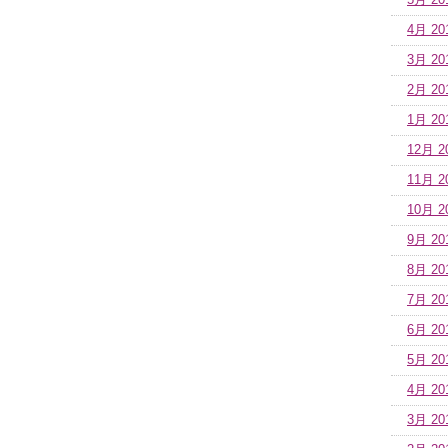
5月 20
4月 20
3月 20
2月 20
1月 20
12月 2
11月 2
10月 2
9月 20
8月 20
7月 20
6月 20
5月 20
4月 20
3月 20