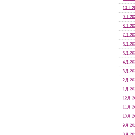
10月 2
9月 20
8月 20
7月 20
6月 20
5月 20
4月 20
3月 20
2月 20
1月 20
12月 2
11月 2
10月 2
9月 20
8月 20