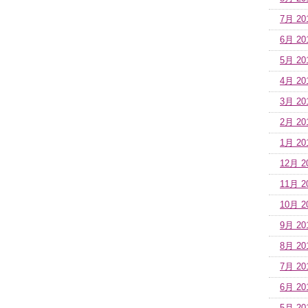
7月 20
6月 20
5月 20
4月 20
3月 20
2月 20
1月 20
12月 2
11月 2
10月 2
9月 20
8月 20
7月 20
6月 20