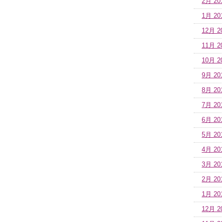
2月 20
1月 20
12月 2
11月 2
10月 2
9月 20
8月 20
7月 20
6月 20
5月 20
4月 20
3月 20
2月 20
1月 20
12月 2