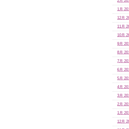
2月 20
1月 20
12月 2
11月 2
10月 2
9月 20
8月 20
7月 20
6月 20
5月 20
4月 20
3月 20
2月 20
1月 20
12月 2