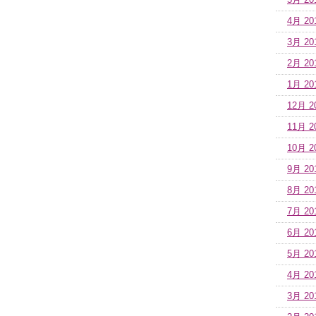
5月 20
4月 20
3月 20
2月 20
1月 20
12月 2
11月 2
10月 2
9月 20
8月 20
7月 20
6月 20
5月 20
4月 20
3月 20