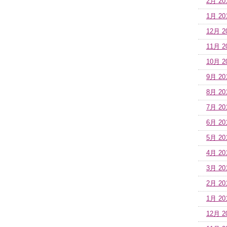
2月 20
1月 20
12月 2
11月 2
10月 2
9月 20
8月 20
7月 20
6月 20
5月 20
4月 20
3月 20
2月 20
1月 20
12月 2