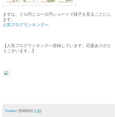
まずは、ドル円とユーロ円ショートで様子を見ることにし
ます。
人気ブログランキングへ
【人気ブログランキングへ登録しています。応援ありがと
うございます。】
Yutaker
投稿時刻
3:20