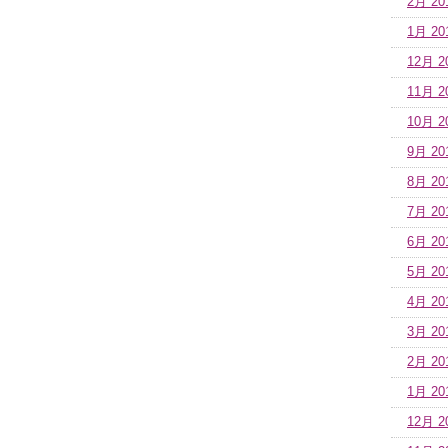
2月 20
1月 20
12月 2
11月 2
10月 2
9月 20
8月 20
7月 20
6月 20
5月 20
4月 20
3月 20
2月 20
1月 20
12月 2