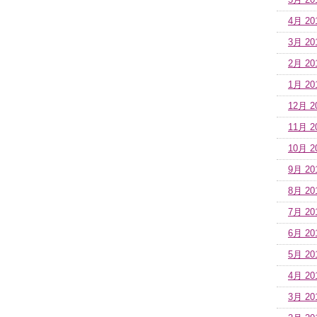
5月 20
4月 20
3月 20
2月 20
1月 20
12月 2
11月 2
10月 2
9月 20
8月 20
7月 20
6月 20
5月 20
4月 20
3月 20