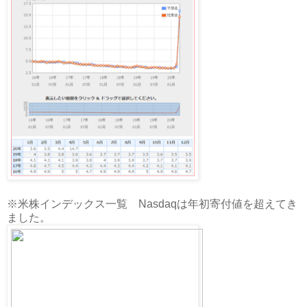
※米株インデックス一覧 Nasdaqは年初寄付値を超えてき
ました。