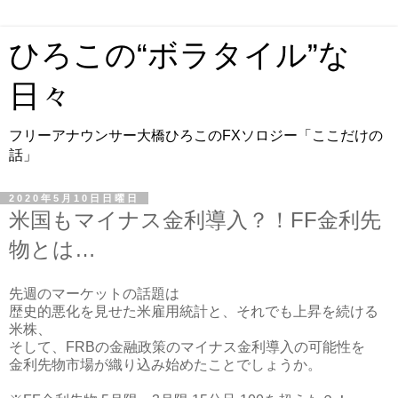
ひろこの“ボラタイル”な
日々
フリーアナウンサー大橋ひろこのFXソロジー「ここだけの
話」
2020年5月10日日曜日
米国もマイナス金利導入？！FF金利先
物とは…
先週のマーケットの話題は
歴史的悪化を見せた米雇用統計と、それでも上昇を続ける
米株、
そして、FRBの金融政策のマイナス金利導入の可能性を
金利先物市場が織り込み始めたことでしょうか。