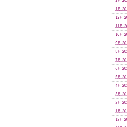
2月 20
1月 20
12月 2
11月 2
10月 2
9月 20
8月 20
7月 20
6月 20
5月 20
4月 20
3月 20
2月 20
1月 20
12月 2