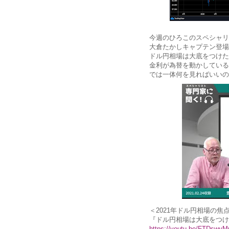
今週のひろこのスペシャリ
大倉たかしキャプテン登場
ドル円相場は大底をつけた
金利が為替を動かしている
では一体何を見ればいいの
＜2021年ドル円相場の焦
『ドル円相場は大底をつけ