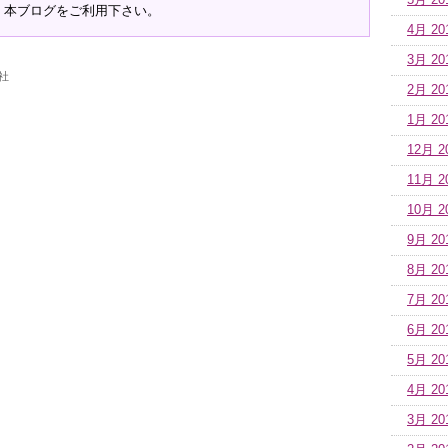
5月 20
、本ブログをご利用下さい。
4月 20
3月 20
社
2月 20
1月 20
12月 2
11月 2
10月 2
9月 20
8月 20
7月 20
6月 20
5月 20
4月 20
3月 20