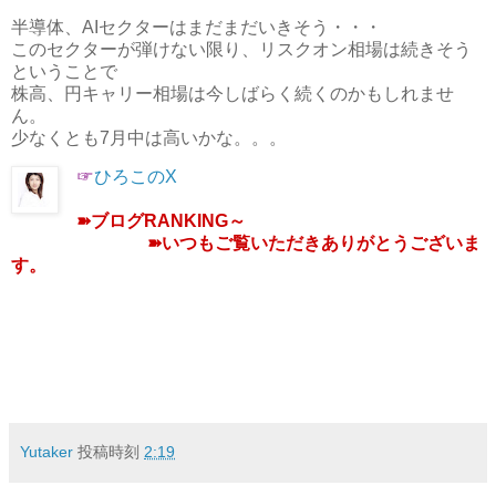
半導体、AIセクターはまだまだいきそう・・・
このセクターが弾けない限り、リスクオン相場は続きそう
ということで
株高、円キャリー相場は今しばらく続くのかもしれませ
ん。
少なくとも7月中は高いかな。。。
☞
ひろこのX
➽
ブログRANKING～
➽
いつもご覧いただきありがとうございま
す。
Yutaker
投稿時刻
2:19