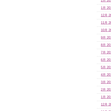
2月 20
1月 20
12月 2
11月 2
10月 2
9月 20
8月 20
7月 20
6月 20
5月 20
4月 20
3月 20
2月 20
1月 20
12月 2