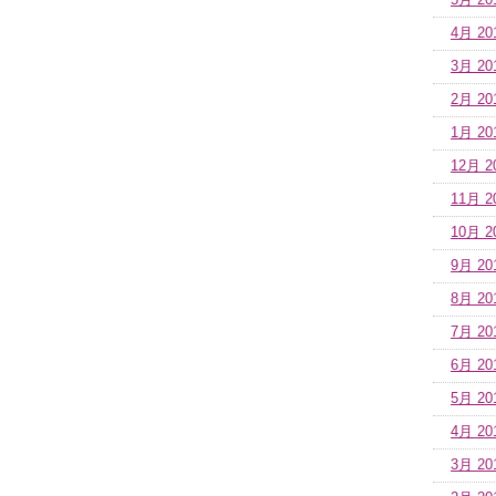
5月 20
4月 20
3月 20
2月 20
1月 20
12月 2
11月 2
10月 2
9月 20
8月 20
7月 20
6月 20
5月 20
4月 20
3月 20