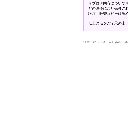
※ブログ内容について
どの法令により保護さ
譲渡、販売コピーは認
以上の点をご了承の上
運営：豊トラスティ証券株式会