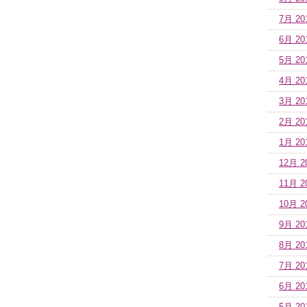
7月 20
6月 20
5月 20
4月 20
3月 20
2月 20
1月 20
12月 2
11月 2
10月 2
9月 20
8月 20
7月 20
6月 20