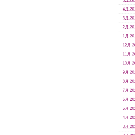
5月 20
4月 20
3月 20
2月 20
1月 20
12月 2
11月 2
10月 2
9月 20
8月 20
7月 20
6月 20
5月 20
4月 20
3月 20