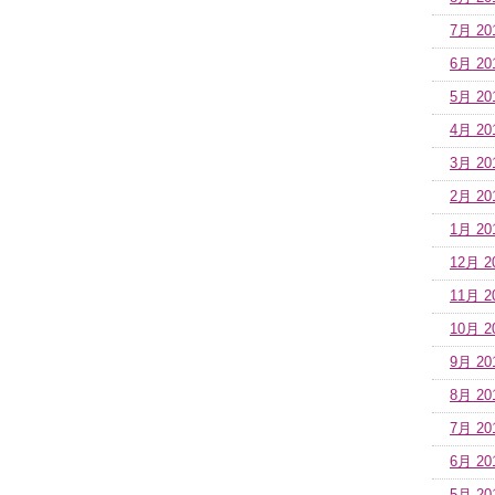
7月 20
6月 20
5月 20
4月 20
3月 20
2月 20
1月 20
12月 2
11月 2
10月 2
9月 20
8月 20
7月 20
6月 20