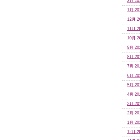
2月 20
1月 20
12月 2
11月 2
10月 2
9月 20
8月 20
7月 20
6月 20
5月 20
4月 20
3月 20
2月 20
1月 20
12月 2