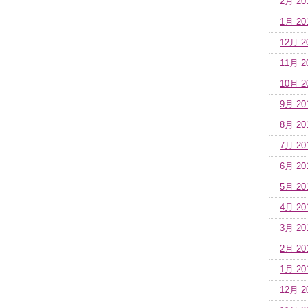
2月 20
1月 20
12月 2
11月 2
10月 2
9月 20
8月 20
7月 20
6月 20
5月 20
4月 20
3月 20
2月 20
1月 20
12月 2