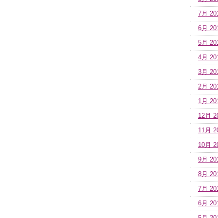
7月 20
6月 20
5月 20
4月 20
3月 20
2月 20
1月 20
12月 2
11月 2
10月 2
9月 20
8月 20
7月 20
6月 20