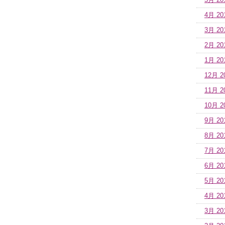
5月 20
4月 20
3月 20
2月 20
1月 20
12月 2
11月 2
10月 2
9月 20
8月 20
7月 20
6月 20
5月 20
4月 20
3月 20