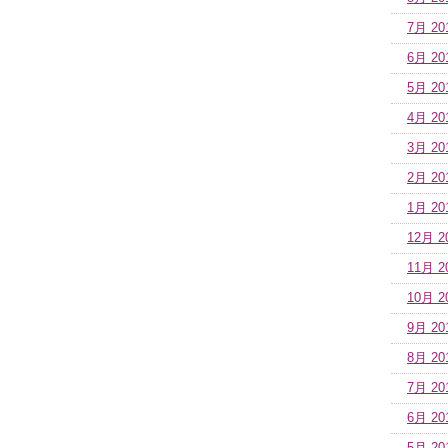
7月 20
6月 20
5月 20
4月 20
3月 20
2月 20
1月 20
12月 2
11月 2
10月 2
9月 20
8月 20
7月 20
6月 20