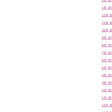
2月 20
1月 20
12月 2
11月 2
10月 2
9月 20
8月 20
7月 20
6月 20
5月 20
4月 20
3月 20
2月 20
1月 20
12月 2