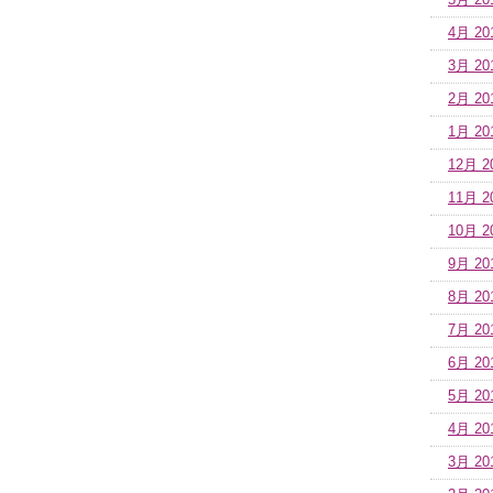
5月 20
4月 20
3月 20
2月 20
1月 20
12月 2
11月 2
10月 2
9月 20
8月 20
7月 20
6月 20
5月 20
4月 20
3月 20