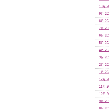
10月 2
9月 20
8月 20
7月 20
6月 20
5月 20
4月 20
3月 20
2月 20
1月 20
12月 2
11月 2
10月 2
9月 20
8月 20