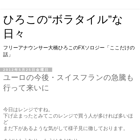
ひろこの“ボラタイル”な
日々
フリーアナウンサー大橋ひろこのFXソロジー「ここだけの
話」
2012年5月25日金曜日
ユーロの今後・スイスフランの急騰も
行って来いに
今日はレンジですね。
下げ止まったとみてこのレンジで買う人が多ければ多いほ
ど
まだ下があるような気がして様子見に徹しております。