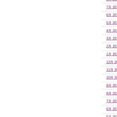
7月 20
6月 20
5月 20
4月 20
3月 20
2月 20
1月 20
12月 2
11月 2
10月 2
9月 20
8月 20
7月 20
6月 20