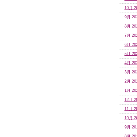
10月 2
9月 20
8月 20
7月 20
6月 20
5月 20
4月 20
3月 20
2月 20
1月 20
12月 2
11月 2
10月 2
9月 20
8月 20