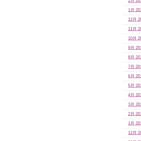
2月 20
1月 20
12月 2
11月 2
10月 2
9月 20
8月 20
7月 20
6月 20
5月 20
4月 20
3月 20
2月 20
1月 20
12月 2