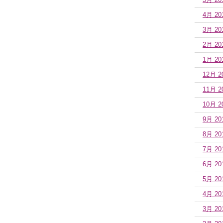
5月 20
4月 20
3月 20
2月 20
1月 20
12月 2
11月 2
10月 2
9月 20
8月 20
7月 20
6月 20
5月 20
4月 20
3月 20