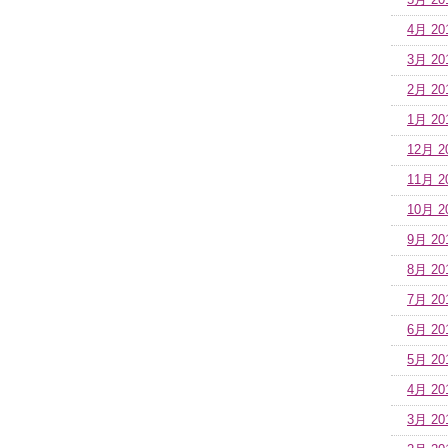
5月 20
4月 20
3月 20
2月 20
1月 20
12月 2
11月 2
10月 2
9月 20
8月 20
7月 20
6月 20
5月 20
4月 20
3月 20