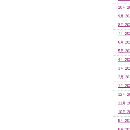
10月 2
9月 20
8月 20
7月 20
6月 20
5月 20
4月 20
3月 20
2月 20
1月 20
12月 2
11月 2
10月 2
9月 20
8月 20