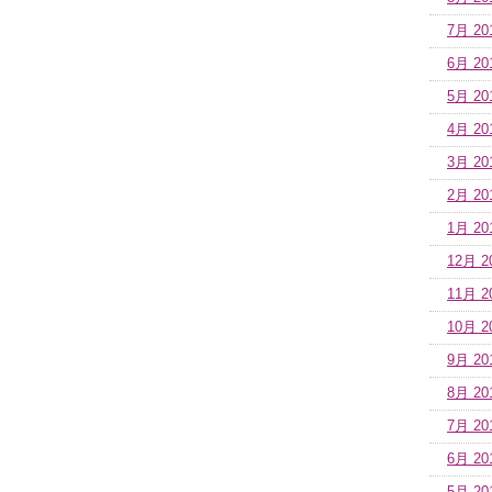
7月 20
6月 20
5月 20
4月 20
3月 20
2月 20
1月 20
12月 2
11月 2
10月 2
9月 20
8月 20
7月 20
6月 20