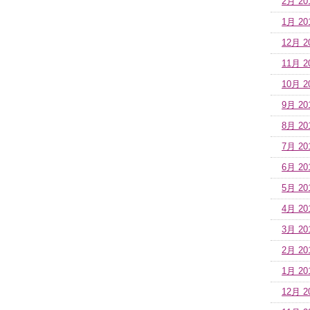
2月 20
1月 20
12月 2
11月 2
10月 2
9月 20
8月 20
7月 20
6月 20
5月 20
4月 20
3月 20
2月 20
1月 20
12月 2