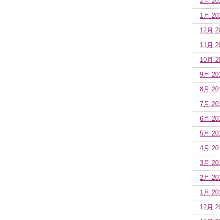
2月 20
1月 20
12月 2
11月 2
10月 2
9月 20
8月 20
7月 20
6月 20
5月 20
4月 20
3月 20
2月 20
1月 20
12月 2