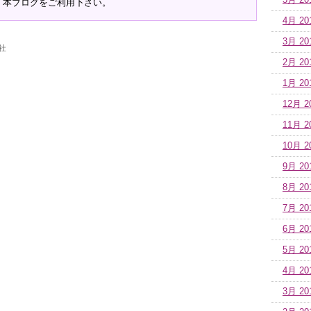
5月 20
、本ブログをご利用下さい。
4月 20
3月 20
社
2月 20
1月 20
12月 2
11月 2
10月 2
9月 20
8月 20
7月 20
6月 20
5月 20
4月 20
3月 20