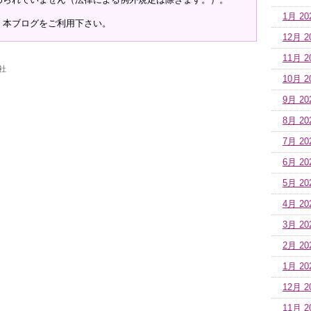
1月 20
、本ブログをご利用下さい。
12月 2
11月 2
社
10月 2
9月 20
8月 20
7月 20
6月 20
5月 20
4月 20
3月 20
2月 20
1月 20
12月 2
11月 2