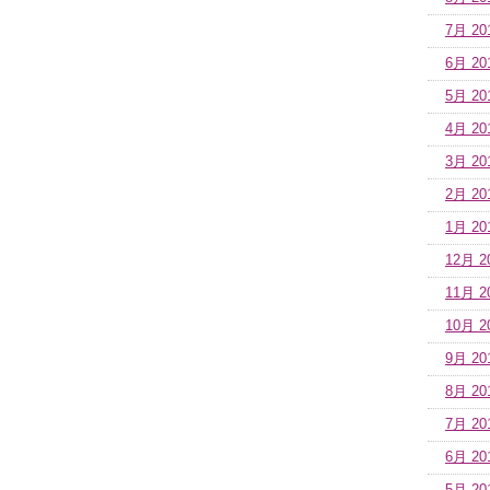
7月 20
6月 20
5月 20
4月 20
3月 20
2月 20
1月 20
12月 2
11月 2
10月 2
9月 20
8月 20
7月 20
6月 20