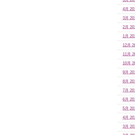
5月 20
4月 20
3月 20
2月 20
1月 20
12月 2
11月 2
10月 2
9月 20
8月 20
7月 20
6月 20
5月 20
4月 20
3月 20