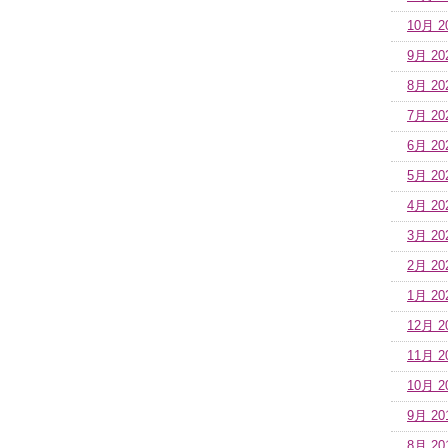
10月 2
9月 20
8月 20
7月 20
6月 20
5月 20
4月 20
3月 20
2月 20
1月 20
12月 2
11月 2
10月 2
9月 20
8月 20