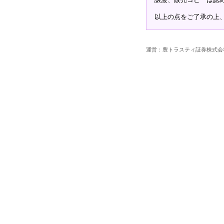
以上の点をご了承の上
運営：豊トラスティ証券株式会