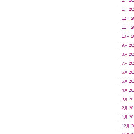
2月 20
1月 20
12月 2
11月 2
10月 2
9月 20
8月 20
7月 20
6月 20
5月 20
4月 20
3月 20
2月 20
1月 20
12月 2