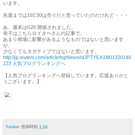
います。
先週までは102.50は売りだと思っていたのだけれど・・・
あ、週末はG20 開催されました。
骨子はこちらロイターさんの記事で。
あまり相場に影響があるようなものではないと思います
が、
少なくてもネガティブではないと思います。
http://jp.reuters.com/article/topNews/idJPTYEA1M01320140
223
人気ブログランキングへ
【人気ブログランキングへ登録しています。応援ありがと
うございます。】
Yutaker
投稿時刻
1:54