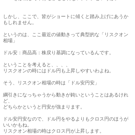
しかし、ここで、皆がショートに傾くと踏み上げにあうか
もしれません。
というのは、ここ最近の値動きって典型的な「リスクオン
相場」
ドル安：商品高：株戻り基調になっているんです。
ということを考えると、、、、
リスクオンの時にはドル円も上昇しやすいわよね。
そう、リスクオン相場の時は「ドル安円安」
綱引きになっちゃうから動きが鈍いということはあるけれ
ど、
どちらかというと円安が強まります。
ドル安円安なので、ドル円をやるよりもクロス円のほうが
いいかもね。
リスクオン相場の時はクロス円が上昇します。