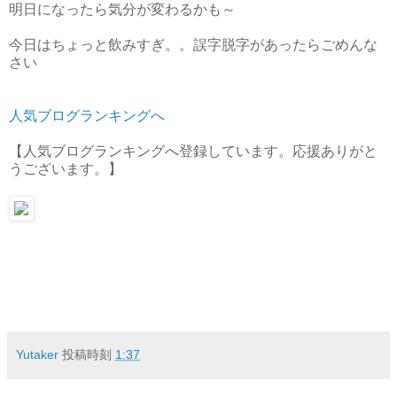
明日になったら気分が変わるかも～
今日はちょっと飲みすぎ。。誤字脱字があったらごめんな
さい
人気ブログランキングへ
【人気ブログランキングへ登録しています。応援ありがと
うございます。】
Yutaker
投稿時刻
1:37