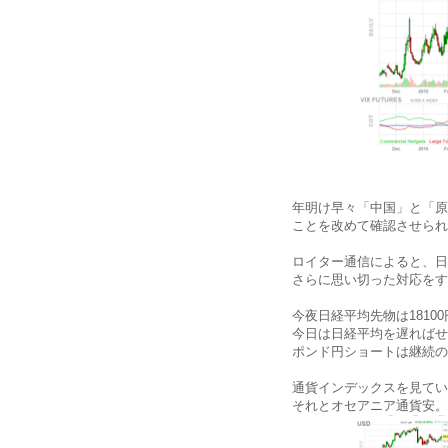
年明け早々「中国」と「原
ことを改めて確認させられ
ロイター通信によると、日
さらに思い切った対応をす
今夜日経平均先物は1810
今日は日経平均を遅ればせな
ポンド円ショートは継続の
通貨インデックスを見てい
それとオセアニア通貨安。