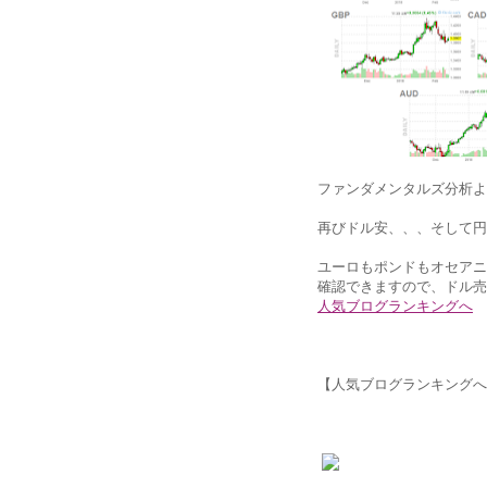
ファンダメンタルズ分析よ
再びドル安、、、そして円
ユーロもポンドもオセアニ
確認できますので、ドル売
人気ブログランキングへ
【人気ブログランキングへ