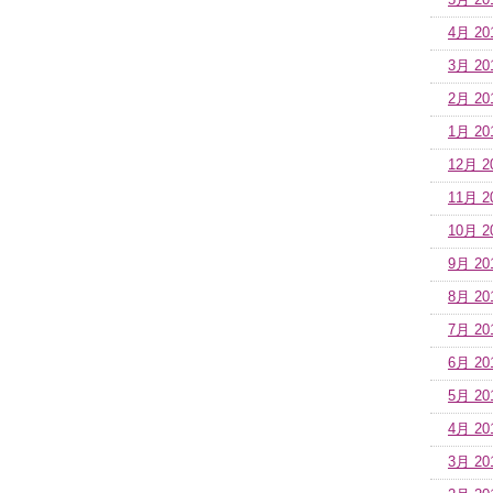
5月 20
4月 20
3月 20
2月 20
1月 20
12月 2
11月 2
10月 2
9月 20
8月 20
7月 20
6月 20
5月 20
4月 20
3月 20