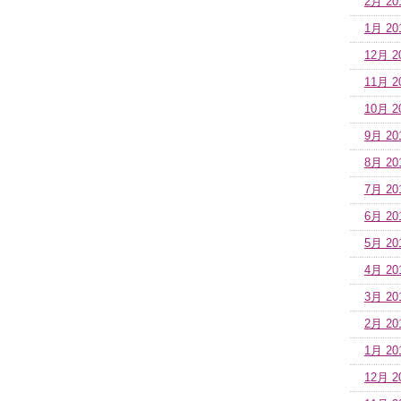
2月 20
1月 20
12月 2
11月 2
10月 2
9月 20
8月 20
7月 20
6月 20
5月 20
4月 20
3月 20
2月 20
1月 20
12月 2