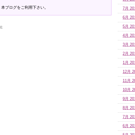
、本ブログをご利用下さい。
7月 20
6月 20
5月 20
社
4月 20
3月 20
2月 20
1月 20
12月 2
11月 2
10月 2
9月 20
8月 20
7月 20
6月 20