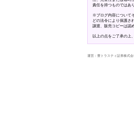
責任を持つものではあ
※ブログ内容について
どの法令により保護さ
譲渡、販売コピーは認
以上の点をご了承の上
運営：豊トラスティ証券株式会