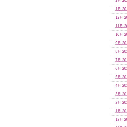
2月 20
1月 20
12月 2
11月 2
10月 2
9月 20
8月 20
7月 20
6月 20
5月 20
4月 20
3月 20
2月 20
1月 20
12月 2