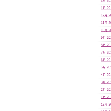
2月 20
1月 20
12月 2
11月 2
10月 2
9月 20
8月 20
7月 20
6月 20
5月 20
4月 20
3月 20
2月 20
1月 20
12月 2