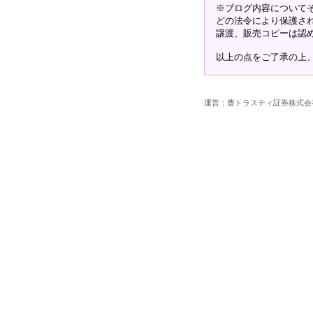
※ブログ内容について
どの法令により保護さ
譲渡、販売コピーは認
以上の点をご了承の上
運営：豊トラスティ証券株式会