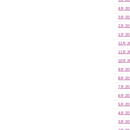
5月 20
4月 20
3月 20
2月 20
1月 20
12月 2
11月 2
10月 2
9月 20
8月 20
7月 20
6月 20
5月 20
4月 20
3月 20