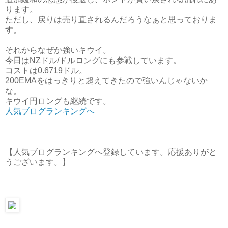
ります。
ただし、戻りは売り直されるんだろうなぁと思っておりま
す。
それからなぜか強いキウイ。
今日はNZドル/ドルロングにも参戦しています。
コストは0.6719ドル。
200EMAをはっきりと超えてきたので強いんじゃないか
な。
キウイ円ロングも継続です。
人気ブログランキングへ
【人気ブログランキングへ登録しています。応援ありがと
うございます。】