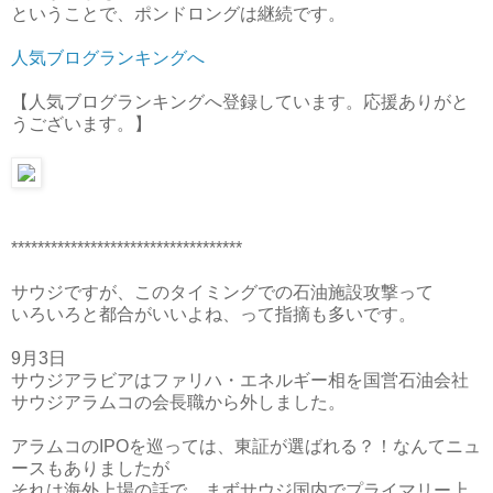
ということで、ポンドロングは継続です。
人気ブログランキングへ
【人気ブログランキングへ登録しています。応援ありがと
うございます。】
***********************************
サウジですが、このタイミングでの石油施設攻撃って
いろいろと都合がいいよね、って指摘も多いです。
9月3日
サウジアラビアはファリハ・エネルギー相を国営石油会社
サウジアラムコの会長職から外しました。
アラムコのIPOを巡っては、東証が選ばれる？！なんてニュ
ースもありましたが
それは海外上場の話で、まずサウジ国内でプライマリー上