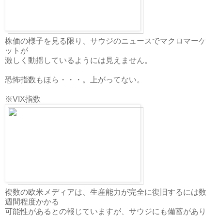
株価の様子を見る限り、サウジのニュースでマクロマーケ
ットが
激しく動揺しているようには見えません。
恐怖指数もほら・・・。上がってない。
※VIX指数
複数の欧米メディアは、生産能力が完全に復旧するには数
週間程度かかる
可能性があるとの報じていますが、サウジにも備蓄があり