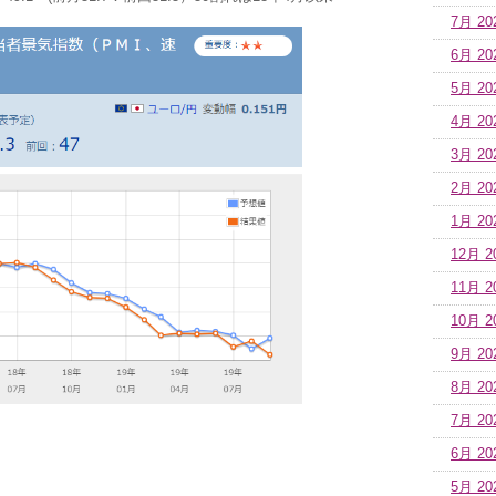
7月 20
6月 20
5月 20
4月 20
3月 20
2月 20
1月 20
12月 2
11月 2
10月 2
9月 20
8月 20
7月 20
6月 20
5月 20