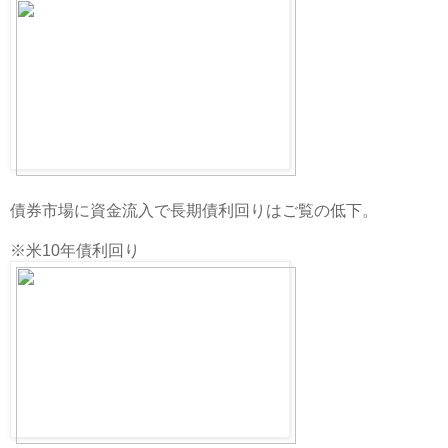
債券市場に資金流入で長期債利回りはご覧の低下。
※米10年債利回り