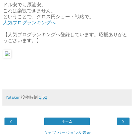
ドル安でも原油安。
これは楽観できません。
ということで、クロス円ショート戦略で。
人気ブログランキングへ
【人気ブログランキングへ登録しています。応援ありがと
うございます。】
Yutaker
投稿時刻
1:52
‹
›
ホーム
ウェブ バージョンを表示