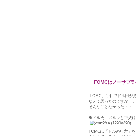
FOMCはノーサプ
FOMC、これでドル円が
なんて思ったのですが（テ
そんなことなかった・・・
※ドル円 ズルッと下抜け
FOMCは「ドルの行方」