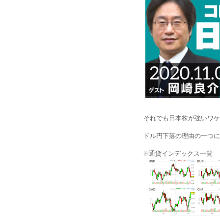
それでも日本株が強いワケ
ドル円下落の理由の一つに
※通貨インデックス一覧 