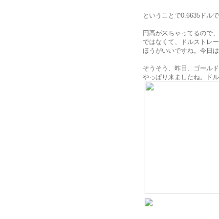
ということで0.6635ド
円高が来ちゃってるので、
ではなくて、ドルストレー
ほうがいいですね。今日は
そうそう、昨日、ゴールド
やっぱり来ましたね。ドル