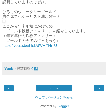
説明していますのでぜひ。
ひろこのウィークリーゴールド
貴金属スペシャリスト池水雄一氏。
ここから年末年始にかけての
「ゴールド鉄板アノマリー」を紹介しています。
＜年末年始の鉄板アノマリー＞
『ゴールドの今後の行方を占う』
https://youtu.be/lTsUdWRYNmU
Yutaker
投稿時刻
0:53
‹
›
ホーム
ウェブ バージョンを表示
Powered by
Blogger
.