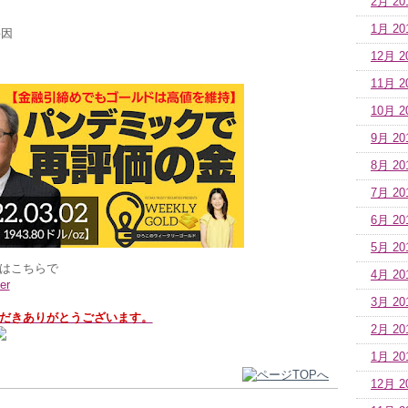
2月 20
1月 20
要因
12月 2
11月 2
10月 2
9月 20
8月 20
7月 20
6月 20
5月 20
はこちらで
4月 20
er
3月 20
だきありがとうございます。
2月 20
1月 20
12月 2