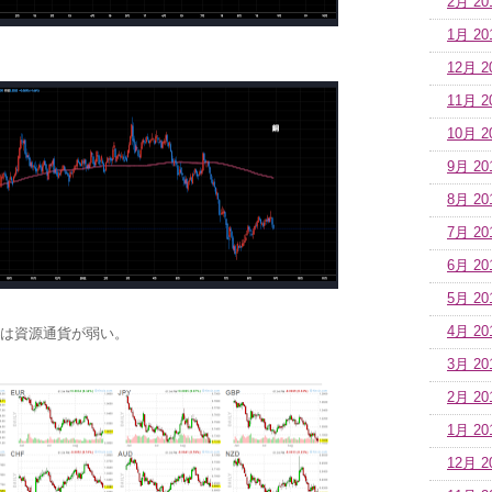
2月 20
1月 20
12月 2
11月 2
10月 2
9月 20
8月 20
7月 20
6月 20
5月 20
4月 20
は資源通貨が弱い。
3月 20
2月 20
1月 20
12月 2