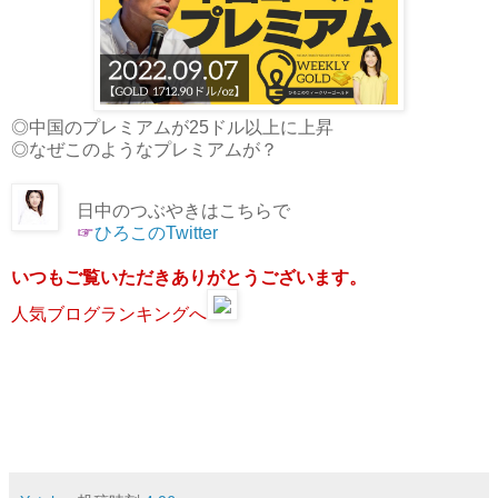
◎中国のプレミアムが25ドル以上に上昇
◎なぜこのようなプレミアムが？
日中のつぶやきはこちらで
☞
ひろこのTwitter
いつもご覧いただきありがとうございます。
人気ブログランキングへ