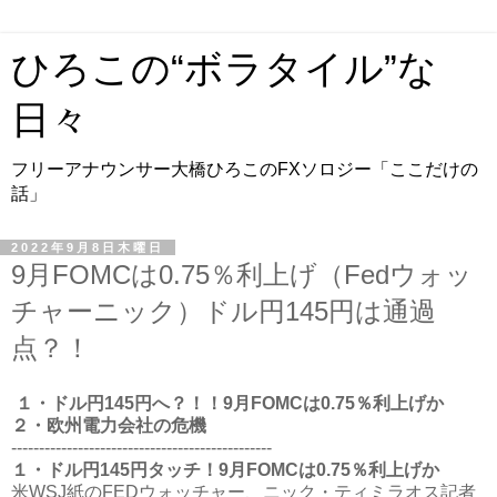
ひろこの“ボラタイル”な
日々
フリーアナウンサー大橋ひろこのFXソロジー「ここだけの
話」
2022年9月8日木曜日
9月FOMCは0.75％利上げ（Fedウォッ
チャーニック）ドル円145円は通過
点？！
１・ドル円145円へ？！！9月FOMCは0.75％利上げか
２・欧州電力会社の危機
-----------------------------------------------
１・ドル円145円タッチ！9月FOMCは0.75％利上げか
米WSJ紙のFEDウォッチャー、ニック・ティミラオス記者