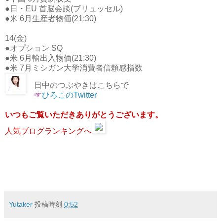
●日・EU 首脳会談(ブリュッセル)
●米 6月生産者物価(21:30)
14(金)
●オプション SQ
●米 6月輸出入物価(21:30)
●米 7月ミシガン大学消費者信頼感指数
日中のつぶやきはこちらで
☞
ひろこのTwitter
いつもご覧いただきありがとうございます。
人気ブログランキングへ
Yutaker
投稿時刻
0:52