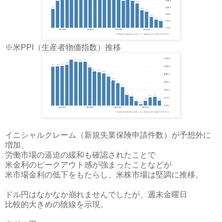
※米PPI（生産者物価指数）推移
イニシャルクレーム（新規失業保険申請件数）が予想外に
増加、
労働市場の逼迫の緩和も確認されたことで
米金利のピークアウト感が強まったことなどが
米市場金利の低下をもたらし、米株市場は堅調に推移。
ドル円はなかなか崩れませんでしたが、週末金曜日
比較的大きめの陰線を示現。