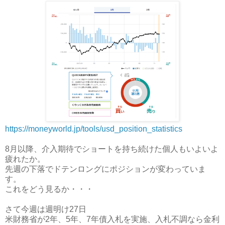
https://moneyworld.jp/tools/usd_position_statistics
8月以降、介入期待でショートを持ち続けた個人もいよいよ
疲れたか。
先週の下落でドテンロングにポジションが変わっていま
す。
これをどう見るか・・・
さて今週は週明け27日
米財務省が2年、5年、7年債入札を実施、入札不調なら金利