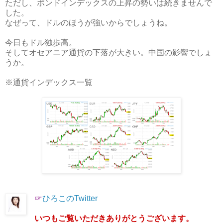
ただし、ポンドインデックスの上昇の勢いは続きませんで
した。
なぜって、ドルのほうが強いからでしょうね。
今日もドル独歩高。
そしてオセアニア通貨の下落が大きい。中国の影響でしょ
うか。
※通貨インデックス一覧
☞
ひろこのTwitter
いつもご覧いただきありがとうございます。